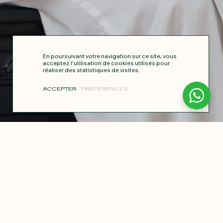
En poursuivant votre navigation sur ce site, vous
acceptez l’utilisation de cookies utilisés pour
réaliser des statistiques de visites.
ACCEPTER
PRÉFÉRENCES