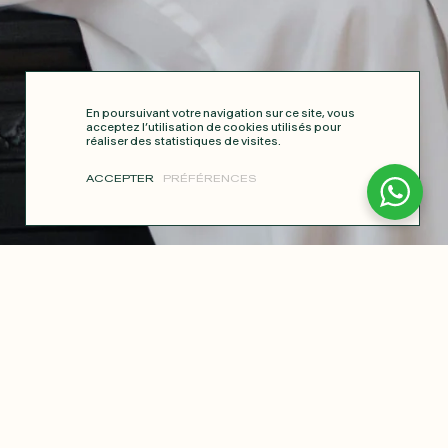
En poursuivant votre navigation sur ce site, vous
acceptez l’utilisation de cookies utilisés pour
réaliser des statistiques de visites.
ACCEPTER
PRÉFÉRENCES