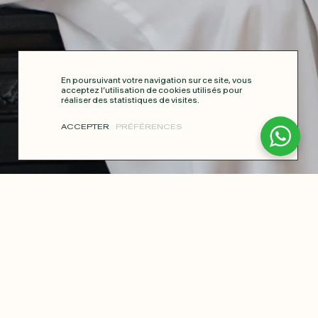
En poursuivant votre navigation sur ce site, vous
acceptez l’utilisation de cookies utilisés pour
réaliser des statistiques de visites.
ACCEPTER
PRÉFÉRENCES