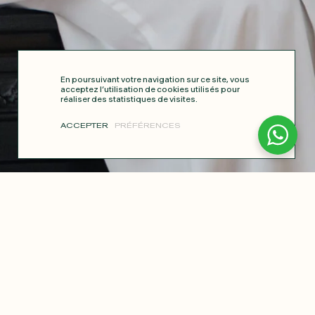
En poursuivant votre navigation sur ce site, vous
acceptez l’utilisation de cookies utilisés pour
réaliser des statistiques de visites.
ACCEPTER
PRÉFÉRENCES