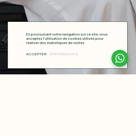
En poursuivant votre navigation sur ce site, vous
acceptez l’utilisation de cookies utilisés pour
réaliser des statistiques de visites.
ACCEPTER
PRÉFÉRENCES