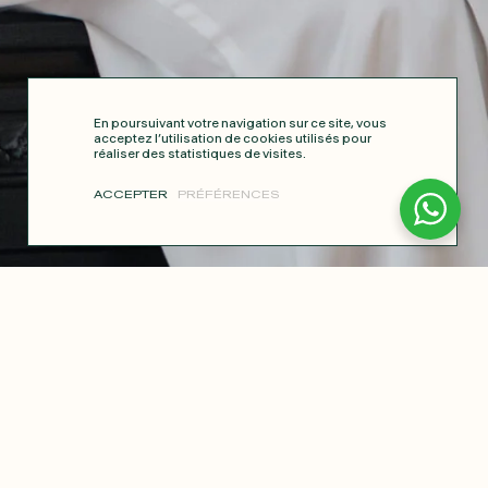
En poursuivant votre navigation sur ce site, vous
acceptez l’utilisation de cookies utilisés pour
réaliser des statistiques de visites.
ACCEPTER
PRÉFÉRENCES