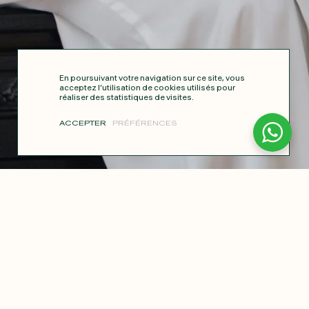
En poursuivant votre navigation sur ce site, vous
acceptez l’utilisation de cookies utilisés pour
réaliser des statistiques de visites.
ACCEPTER
PRÉFÉRENCES