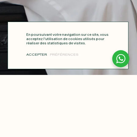
En poursuivant votre navigation sur ce site, vous
acceptez l’utilisation de cookies utilisés pour
réaliser des statistiques de visites.
ACCEPTER
PRÉFÉRENCES