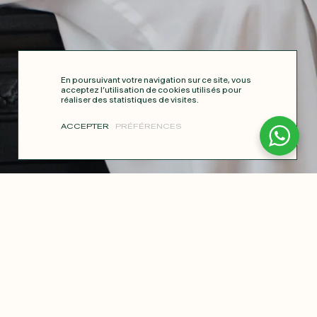
En poursuivant votre navigation sur ce site, vous
acceptez l’utilisation de cookies utilisés pour
réaliser des statistiques de visites.
ACCEPTER
PRÉFÉRENCES