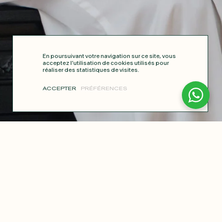
En poursuivant votre navigation sur ce site, vous
acceptez l’utilisation de cookies utilisés pour
réaliser des statistiques de visites.
ACCEPTER
PRÉFÉRENCES