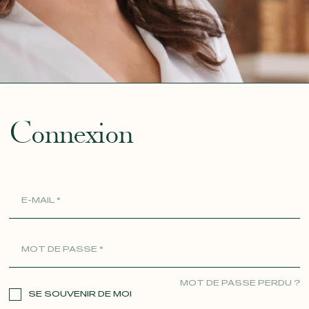
ue
Connexion
MOT DE PASSE PERDU ?
SE SOUVENIR DE MOI