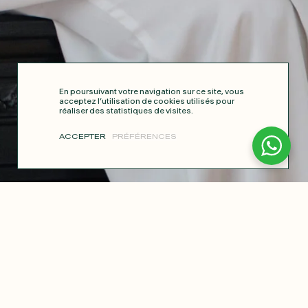
En poursuivant votre navigation sur ce site, vous
acceptez l’utilisation de cookies utilisés pour
réaliser des statistiques de visites.
ACCEPTER
PRÉFÉRENCES