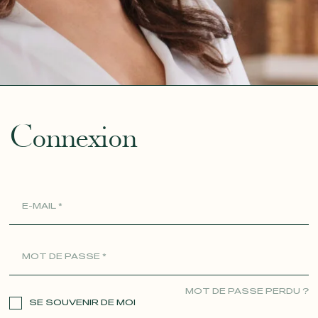
ue
Connexion
MOT DE PASSE PERDU ?
SE SOUVENIR DE MOI