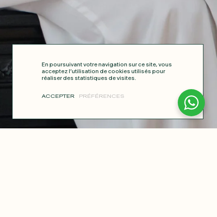
En poursuivant votre navigation sur ce site, vous
acceptez l’utilisation de cookies utilisés pour
réaliser des statistiques de visites.
ACCEPTER
PRÉFÉRENCES