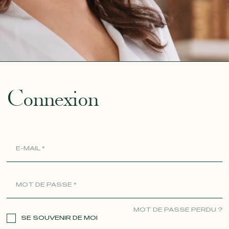
ue
Connexion
MOT DE PASSE PERDU ?
SE SOUVENIR DE MOI