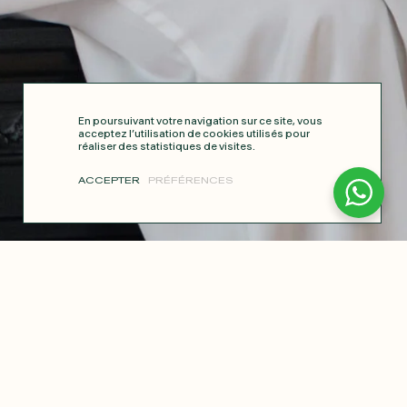
En poursuivant votre navigation sur ce site, vous
acceptez l’utilisation de cookies utilisés pour
réaliser des statistiques de visites.
ACCEPTER
PRÉFÉRENCES