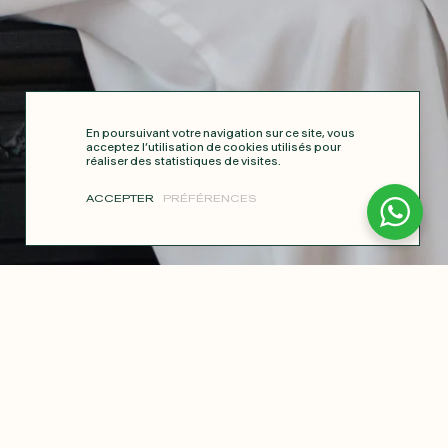
En poursuivant votre navigation sur ce site, vous
acceptez l’utilisation de cookies utilisés pour
réaliser des statistiques de visites.
ACCEPTER
PRÉFÉRENCES