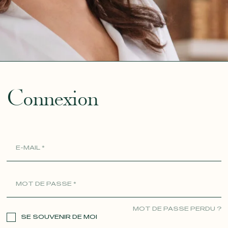
ue
Connexion
MOT DE PASSE PERDU ?
SE SOUVENIR DE MOI