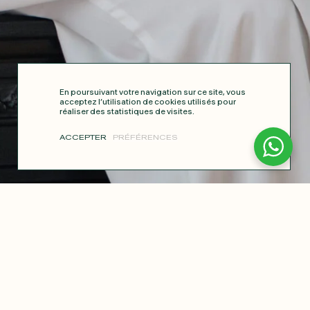
En poursuivant votre navigation sur ce site, vous
acceptez l’utilisation de cookies utilisés pour
réaliser des statistiques de visites.
ACCEPTER
PRÉFÉRENCES