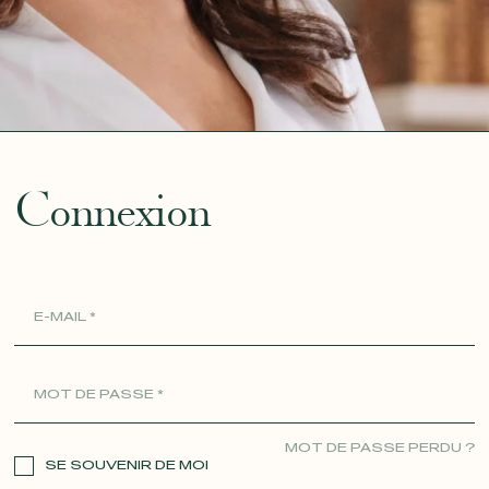
ue
Connexion
MOT DE PASSE PERDU ?
SE SOUVENIR DE MOI