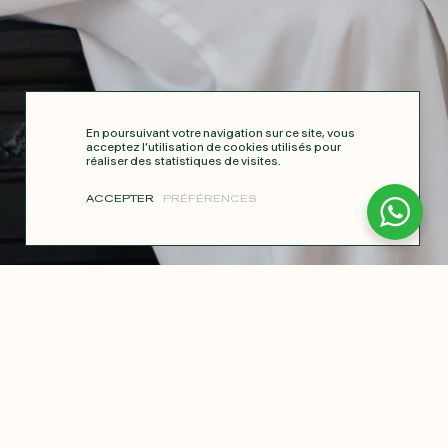
En poursuivant votre navigation sur ce site, vous
acceptez l’utilisation de cookies utilisés pour
réaliser des statistiques de visites.
ACCEPTER
PRÉFÉRENCES