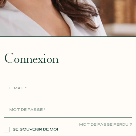
ue
Connexion
MOT DE PASSE PERDU ?
SE SOUVENIR DE MOI