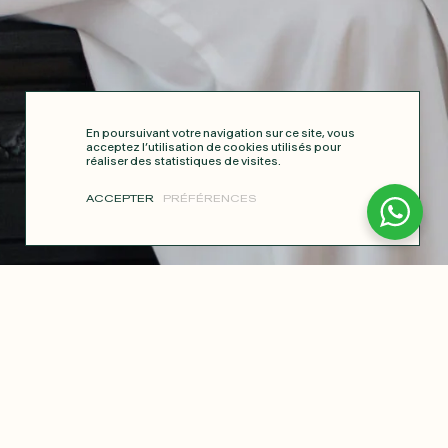
En poursuivant votre navigation sur ce site, vous
acceptez l’utilisation de cookies utilisés pour
réaliser des statistiques de visites.
ACCEPTER
PRÉFÉRENCES