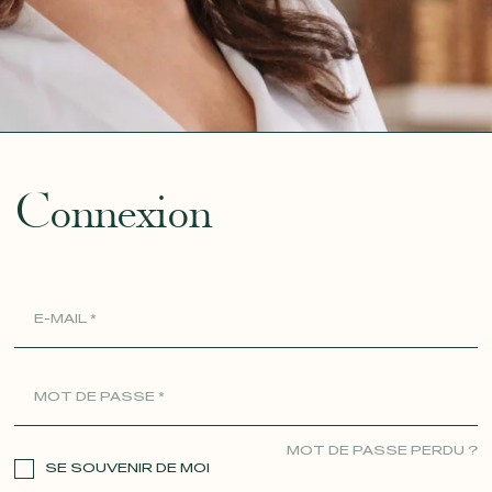
ue
Connexion
MOT DE PASSE PERDU ?
SE SOUVENIR DE MOI