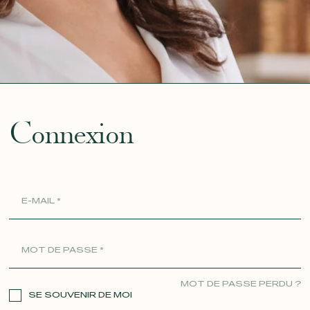
ue
Connexion
MOT DE PASSE PERDU ?
SE SOUVENIR DE MOI