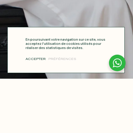
En poursuivant votre navigation sur ce site, vous
acceptez l’utilisation de cookies utilisés pour
réaliser des statistiques de visites.
ACCEPTER
PRÉFÉRENCES