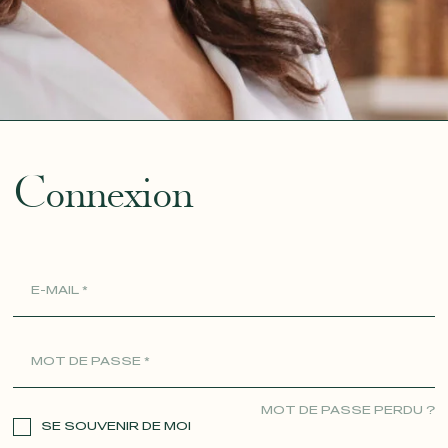
ue
Connexion
MOT DE PASSE PERDU ?
SE SOUVENIR DE MOI