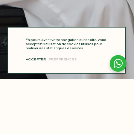
En poursuivant votre navigation sur ce site, vous
acceptez l’utilisation de cookies utilisés pour
réaliser des statistiques de visites.
ACCEPTER
PRÉFÉRENCES