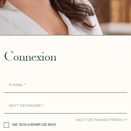
ue
Connexion
MOT DE PASSE PERDU ?
SE SOUVENIR DE MOI