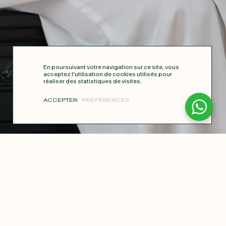
En poursuivant votre navigation sur ce site, vous
acceptez l’utilisation de cookies utilisés pour
réaliser des statistiques de visites.
ACCEPTER
PRÉFÉRENCES