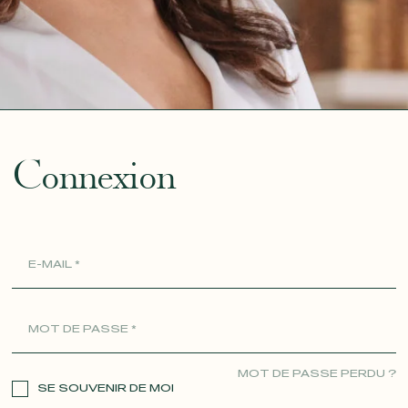
ue
Connexion
MOT DE PASSE PERDU ?
SE SOUVENIR DE MOI