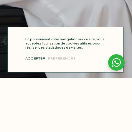
En poursuivant votre navigation sur ce site, vous
acceptez l’utilisation de cookies utilisés pour
réaliser des statistiques de visites.
ACCEPTER
PRÉFÉRENCES