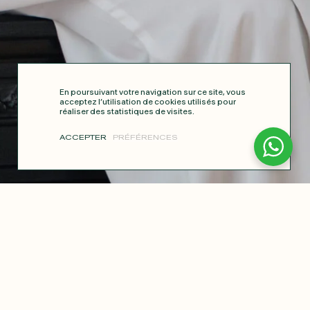
En poursuivant votre navigation sur ce site, vous
acceptez l’utilisation de cookies utilisés pour
réaliser des statistiques de visites.
ACCEPTER
PRÉFÉRENCES