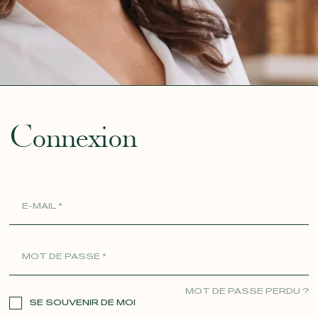
ue
Connexion
MOT DE PASSE PERDU ?
SE SOUVENIR DE MOI