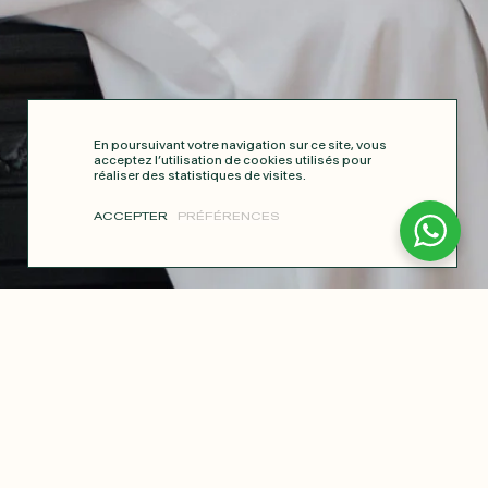
En poursuivant votre navigation sur ce site, vous
acceptez l’utilisation de cookies utilisés pour
réaliser des statistiques de visites.
ACCEPTER
PRÉFÉRENCES