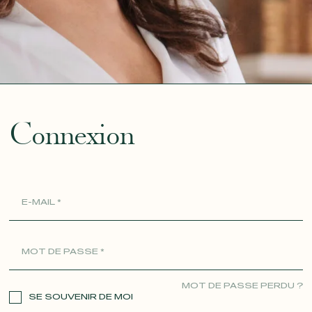
ue
Connexion
MOT DE PASSE PERDU ?
SE SOUVENIR DE MOI