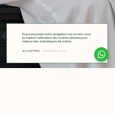
En poursuivant votre navigation sur ce site, vous
acceptez l’utilisation de cookies utilisés pour
réaliser des statistiques de visites.
ACCEPTER
PRÉFÉRENCES