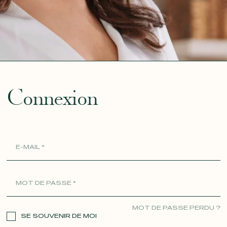
ue
Connexion
MOT DE PASSE PERDU ?
SE SOUVENIR DE MOI