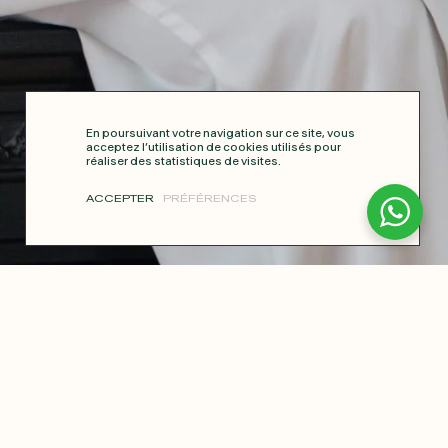
En poursuivant votre navigation sur ce site, vous
acceptez l’utilisation de cookies utilisés pour
réaliser des statistiques de visites.
ACCEPTER
PRÉFÉRENCES