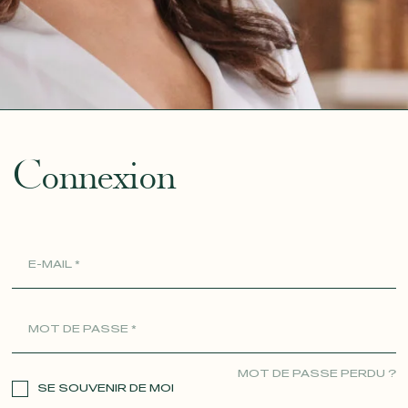
ue
Connexion
MOT DE PASSE PERDU ?
SE SOUVENIR DE MOI