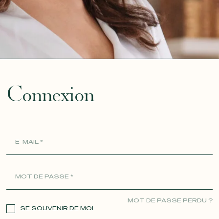
ue
Connexion
MOT DE PASSE PERDU ?
SE SOUVENIR DE MOI