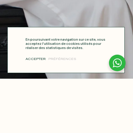
En poursuivant votre navigation sur ce site, vous
acceptez l’utilisation de cookies utilisés pour
réaliser des statistiques de visites.
ACCEPTER
PRÉFÉRENCES