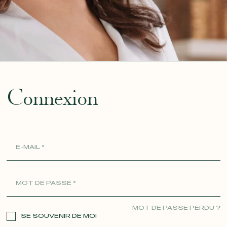
ue
Connexion
MOT DE PASSE PERDU ?
SE SOUVENIR DE MOI