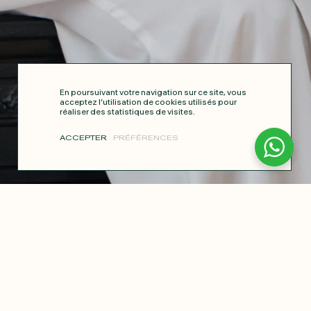
En poursuivant votre navigation sur ce site, vous
acceptez l’utilisation de cookies utilisés pour
réaliser des statistiques de visites.
ACCEPTER
PRÉFÉRENCES