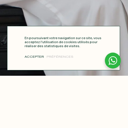
En poursuivant votre navigation sur ce site, vous
acceptez l’utilisation de cookies utilisés pour
réaliser des statistiques de visites.
ACCEPTER
PRÉFÉRENCES