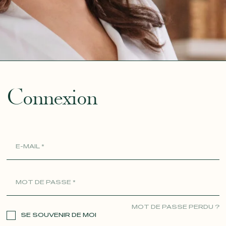
ue
Connexion
MOT DE PASSE PERDU ?
SE SOUVENIR DE MOI