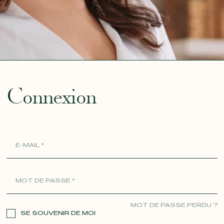
ue
Connexion
MOT DE PASSE PERDU ?
SE SOUVENIR DE MOI