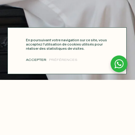
En poursuivant votre navigation sur ce site, vous
acceptez l’utilisation de cookies utilisés pour
réaliser des statistiques de visites.
ACCEPTER
PRÉFÉRENCES