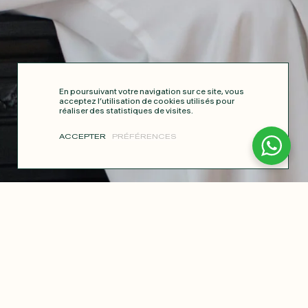
En poursuivant votre navigation sur ce site, vous
acceptez l’utilisation de cookies utilisés pour
réaliser des statistiques de visites.
ACCEPTER
PRÉFÉRENCES