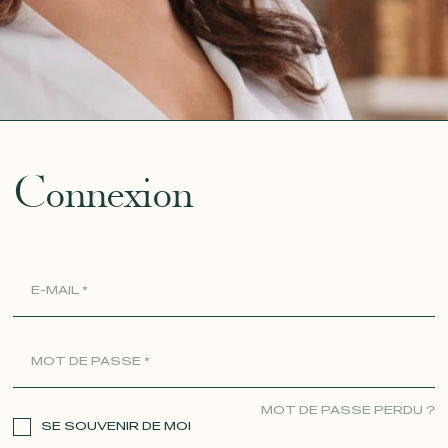
ue
Connexion
MOT DE PASSE PERDU ?
SE SOUVENIR DE MOI