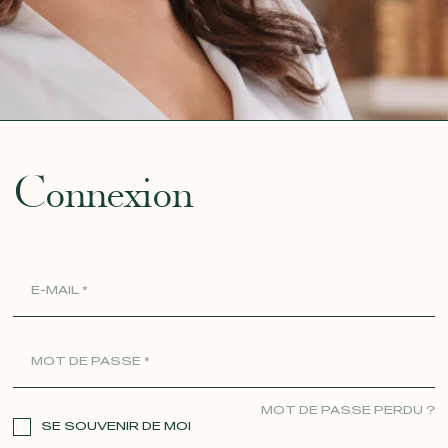
ue
Connexion
MOT DE PASSE PERDU ?
SE SOUVENIR DE MOI