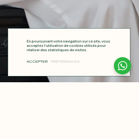
En poursuivant votre navigation sur ce site, vous
acceptez l’utilisation de cookies utilisés pour
réaliser des statistiques de visites.
ACCEPTER
PRÉFÉRENCES