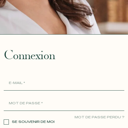
ue
Connexion
MOT DE PASSE PERDU ?
SE SOUVENIR DE MOI