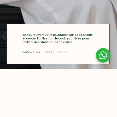
En poursuivant votre navigation sur ce site, vous
acceptez l’utilisation de cookies utilisés pour
réaliser des statistiques de visites.
ACCEPTER
PRÉFÉRENCES