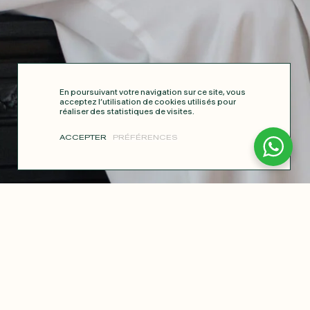
En poursuivant votre navigation sur ce site, vous
acceptez l’utilisation de cookies utilisés pour
réaliser des statistiques de visites.
ACCEPTER
PRÉFÉRENCES