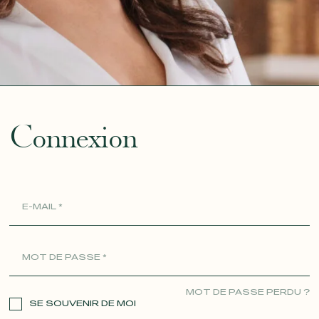
ue
Connexion
MOT DE PASSE PERDU ?
SE SOUVENIR DE MOI