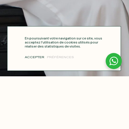
En poursuivant votre navigation sur ce site, vous
acceptez l’utilisation de cookies utilisés pour
réaliser des statistiques de visites.
ACCEPTER
PRÉFÉRENCES