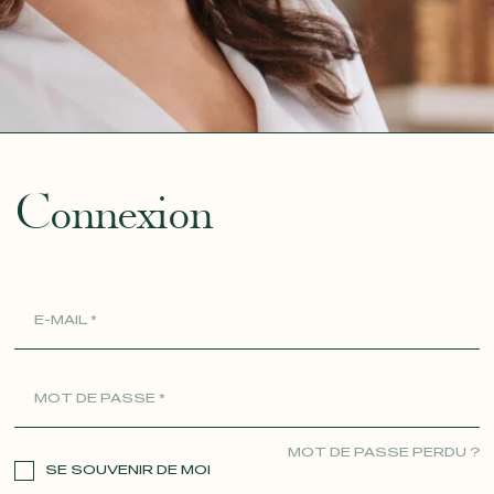
ue
Connexion
MOT DE PASSE PERDU ?
SE SOUVENIR DE MOI