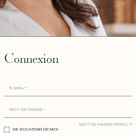
ue
Connexion
MOT DE PASSE PERDU ?
SE SOUVENIR DE MOI