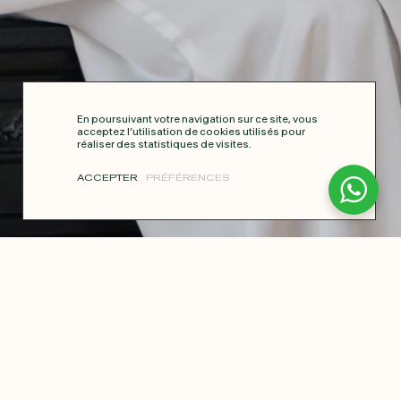
En poursuivant votre navigation sur ce site, vous
acceptez l’utilisation de cookies utilisés pour
réaliser des statistiques de visites.
ACCEPTER
PRÉFÉRENCES