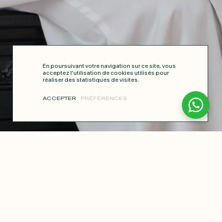
En poursuivant votre navigation sur ce site, vous
acceptez l’utilisation de cookies utilisés pour
réaliser des statistiques de visites.
ACCEPTER
PRÉFÉRENCES