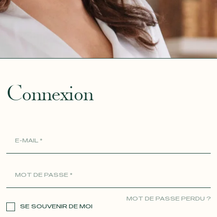
ue
Connexion
MOT DE PASSE PERDU ?
SE SOUVENIR DE MOI