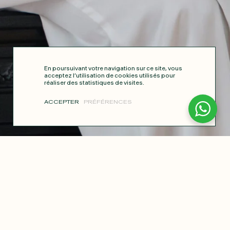
En poursuivant votre navigation sur ce site, vous
acceptez l’utilisation de cookies utilisés pour
réaliser des statistiques de visites.
ACCEPTER
PRÉFÉRENCES