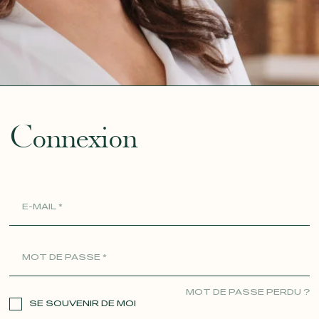
ue
Connexion
MOT DE PASSE PERDU ?
SE SOUVENIR DE MOI