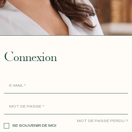
ue
Connexion
MOT DE PASSE PERDU ?
SE SOUVENIR DE MOI