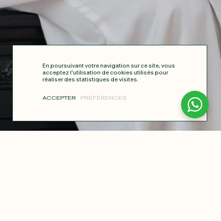
En poursuivant votre navigation sur ce site, vous
acceptez l’utilisation de cookies utilisés pour
réaliser des statistiques de visites.
ACCEPTER
PRÉFÉRENCES