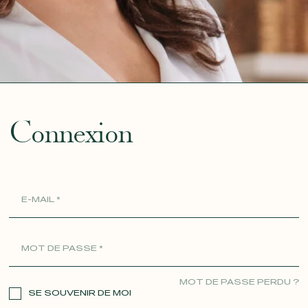
ue
Connexion
MOT DE PASSE PERDU ?
SE SOUVENIR DE MOI