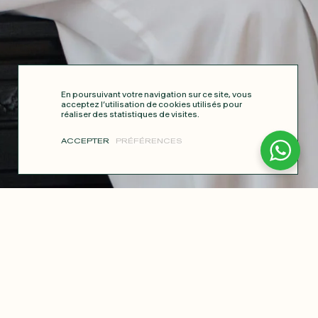
En poursuivant votre navigation sur ce site, vous
acceptez l’utilisation de cookies utilisés pour
réaliser des statistiques de visites.
ACCEPTER
PRÉFÉRENCES