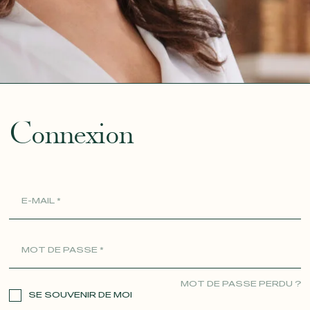
ue
Connexion
MOT DE PASSE PERDU ?
SE SOUVENIR DE MOI