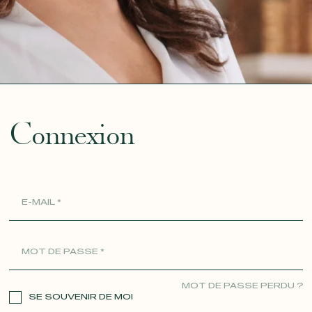
ue
Connexion
MOT DE PASSE PERDU ?
SE SOUVENIR DE MOI