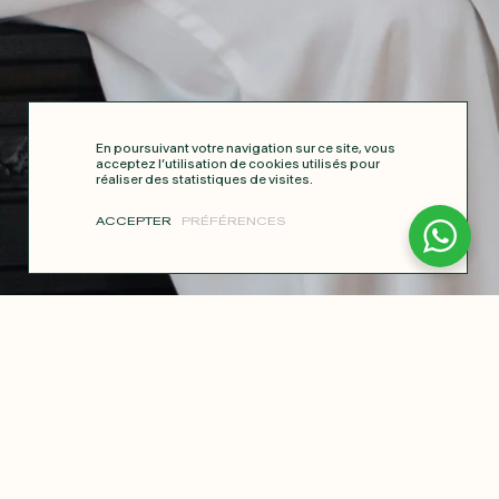
En poursuivant votre navigation sur ce site, vous
acceptez l’utilisation de cookies utilisés pour
réaliser des statistiques de visites.
ACCEPTER
PRÉFÉRENCES