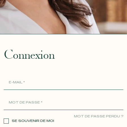
ue
Connexion
MOT DE PASSE PERDU ?
SE SOUVENIR DE MOI