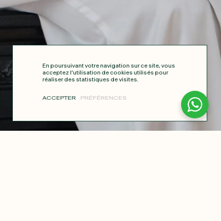
En poursuivant votre navigation sur ce site, vous
acceptez l’utilisation de cookies utilisés pour
réaliser des statistiques de visites.
ACCEPTER
PRÉFÉRENCES