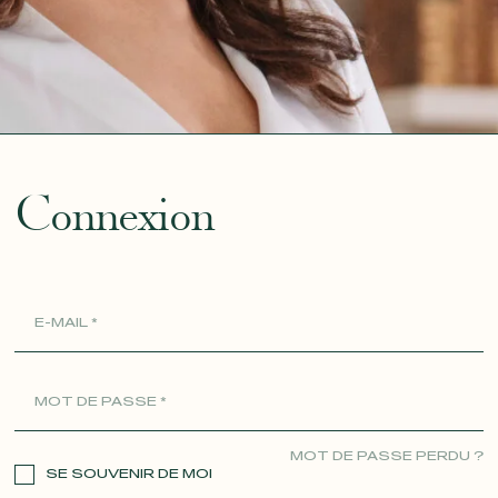
ue
Connexion
MOT DE PASSE PERDU ?
SE SOUVENIR DE MOI