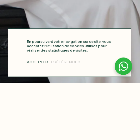
En poursuivant votre navigation sur ce site, vous
acceptez l’utilisation de cookies utilisés pour
réaliser des statistiques de visites.
ACCEPTER
PRÉFÉRENCES