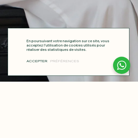
En poursuivant votre navigation sur ce site, vous
acceptez l’utilisation de cookies utilisés pour
réaliser des statistiques de visites.
ACCEPTER
PRÉFÉRENCES