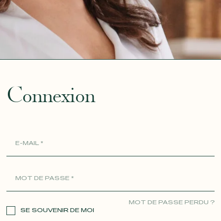
ue
Connexion
MOT DE PASSE PERDU ?
SE SOUVENIR DE MOI