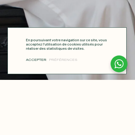
En poursuivant votre navigation sur ce site, vous
acceptez l’utilisation de cookies utilisés pour
réaliser des statistiques de visites.
ACCEPTER
PRÉFÉRENCES