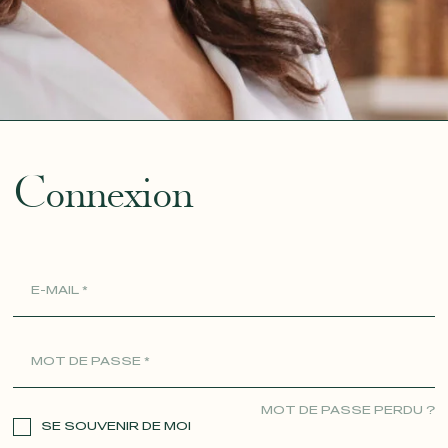
ue
Connexion
MOT DE PASSE PERDU ?
SE SOUVENIR DE MOI