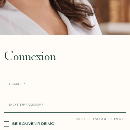
ue
Connexion
MOT DE PASSE PERDU ?
SE SOUVENIR DE MOI