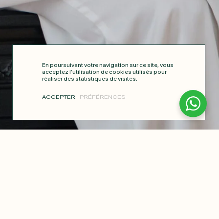
En poursuivant votre navigation sur ce site, vous
acceptez l’utilisation de cookies utilisés pour
réaliser des statistiques de visites.
ACCEPTER
PRÉFÉRENCES