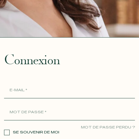
ue
Connexion
MOT DE PASSE PERDU ?
SE SOUVENIR DE MOI