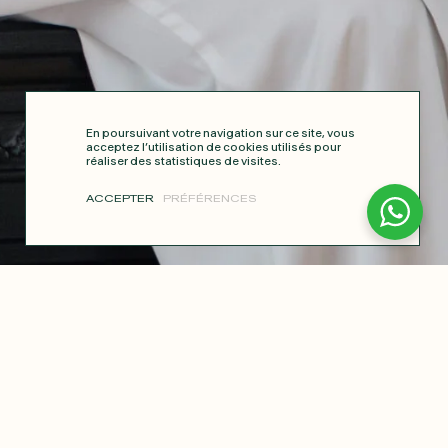
En poursuivant votre navigation sur ce site, vous
acceptez l’utilisation de cookies utilisés pour
réaliser des statistiques de visites.
ACCEPTER
PRÉFÉRENCES