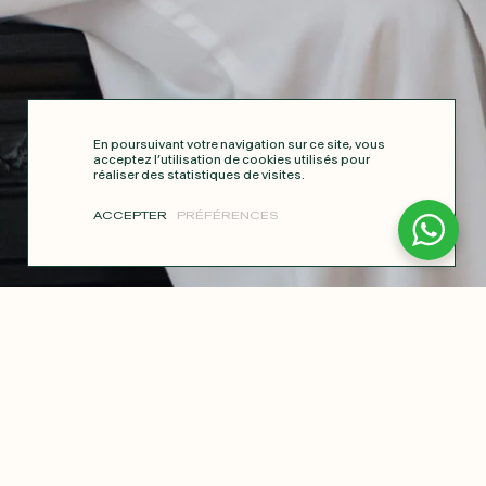
En poursuivant votre navigation sur ce site, vous
acceptez l’utilisation de cookies utilisés pour
réaliser des statistiques de visites.
ACCEPTER
PRÉFÉRENCES