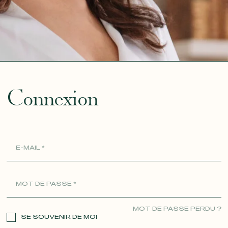
ue
Connexion
MOT DE PASSE PERDU ?
SE SOUVENIR DE MOI